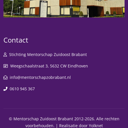
Contact
Stichting Mentorschap Zuidoost Brabant
Weegschaalstraat 3, 5632 CW Eindhoven
info@mentorschapzobrabant.nl
0610 945 367
© Mentorschap Zuidoost Brabant 2012-2026. Alle rechten
voorbehouden. |
Realisatie door Yolknet