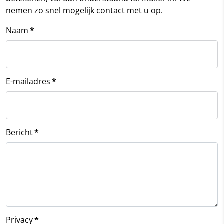
nemen zo snel mogelijk contact met u op.
Naam
*
E-mailadres
*
Bericht
*
Privacy
*