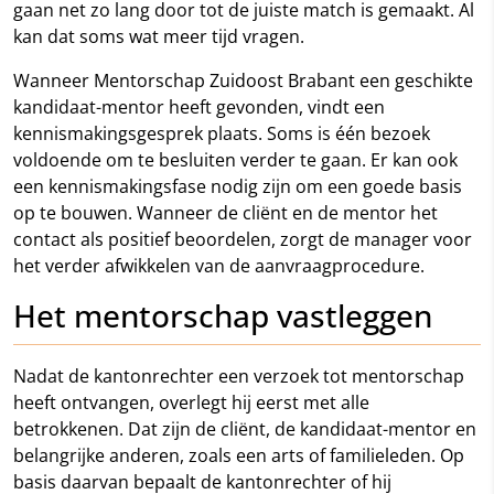
gaan net zo lang door tot de juiste match is gemaakt. Al
kan dat soms wat meer tijd vragen.
Wanneer Mentorschap Zuidoost Brabant een geschikte
kandidaat-mentor heeft gevonden, vindt een
kennismakingsgesprek plaats. Soms is één bezoek
voldoende om te besluiten verder te gaan. Er kan ook
een kennismakingsfase nodig zijn om een goede basis
op te bouwen. Wanneer de cliënt en de mentor het
contact als positief beoordelen, zorgt de manager voor
het verder afwikkelen van de aanvraagprocedure.
Het mentorschap vastleggen
Nadat de kantonrechter een verzoek tot mentorschap
heeft ontvangen, overlegt hij eerst met alle
betrokkenen. Dat zijn de cliënt, de kandidaat-mentor en
belangrijke anderen, zoals een arts of familieleden. Op
basis daarvan bepaalt de kantonrechter of hij