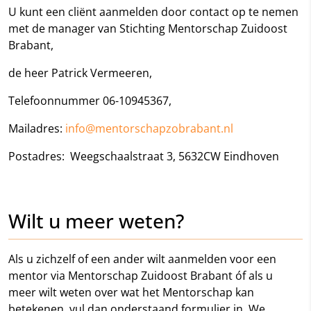
U kunt een cliënt aanmelden door contact op te nemen
met de manager van Stichting Mentorschap Zuidoost
Brabant,
de heer Patrick Vermeeren,
Telefoonnummer 06-10945367,
Mailadres:
info@mentorschapzobrabant.nl
Postadres: Weegschaalstraat 3, 5632CW Eindhoven
Wilt u meer weten?
Als u zichzelf of een ander wilt aanmelden voor een
mentor via Mentorschap Zuidoost Brabant óf als u
meer wilt weten over wat het Mentorschap kan
betekenen, vul dan onderstaand formulier in. We