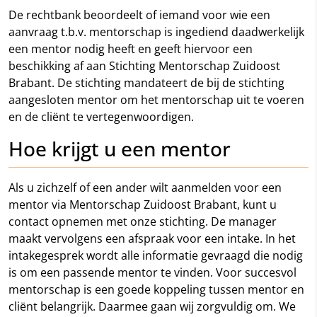
De rechtbank beoordeelt of iemand voor wie een
aanvraag t.b.v. mentorschap is ingediend daadwerkelijk
een mentor nodig heeft en geeft hiervoor een
beschikking af aan Stichting Mentorschap Zuidoost
Brabant. De stichting mandateert de bij de stichting
aangesloten mentor om het mentorschap uit te voeren
en de cliënt te vertegenwoordigen.
Hoe krijgt u een mentor
Als u zichzelf of een ander wilt aanmelden voor een
mentor via Mentorschap Zuidoost Brabant, kunt u
contact opnemen met onze stichting. De manager
maakt vervolgens een afspraak voor een intake. In het
intakegesprek wordt alle informatie gevraagd die nodig
is om een passende mentor te vinden. Voor succesvol
mentorschap is een goede koppeling tussen mentor en
cliënt belangrijk. Daarmee gaan wij zorgvuldig om. We