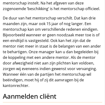
mentorschap instelt. Na het afgeven van deze
zogenoemde ‘beschikking’ is het mentorschap officieel.
De duur van het mentorschap verschilt. Dat kan drie
maanden zijn, maar ook 15 jaar of nog langer. Een
mentorschap kan om verschillende redenen eindigen.
Bijvoorbeeld wanneer er geen noodzaak meer toe is of
een eindtijd is vastgesteld. Ook kan het zijn dat de
mentor niet meer in staat is de belangen van een ander
te behartigen. Onze manager kan u dan begeleiden bij
de koppeling met een andere mentor. Als de mentor
door afwezigheid niet aan zijn plichten kan voldoen,
zorgen wij eveneens indien gewenst voor vervanging.
Wanneer één van de partijen het mentorschap wil
beëindigen, moet hij of zij dit aanvragen bij de
kantonrechter.
Aanmelden cliënt