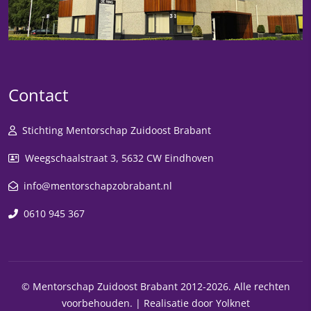
Contact
Stichting Mentorschap Zuidoost Brabant
Weegschaalstraat 3, 5632 CW Eindhoven
info@mentorschapzobrabant.nl
0610 945 367
© Mentorschap Zuidoost Brabant 2012-2026. Alle rechten
voorbehouden. |
Realisatie door Yolknet