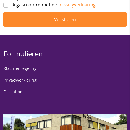
Ik ga akkoord met de
privacyverklaring
.
Versturen
Formulieren
Klachtenregeling
Privacyverklaring
Disclaimer