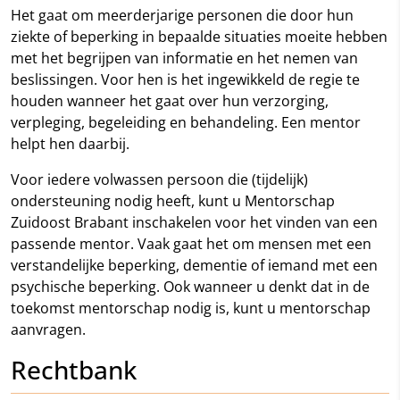
Het gaat om meerderjarige personen die door hun
ziekte of beperking in bepaalde situaties moeite hebben
met het begrijpen van informatie en het nemen van
beslissingen. Voor hen is het ingewikkeld de regie te
houden wanneer het gaat over hun verzorging,
verpleging, begeleiding en behandeling. Een mentor
helpt hen daarbij.
Voor iedere volwassen persoon die (tijdelijk)
ondersteuning nodig heeft, kunt u Mentorschap
Zuidoost Brabant inschakelen voor het vinden van een
passende mentor. Vaak gaat het om mensen met een
verstandelijke beperking, dementie of iemand met een
psychische beperking. Ook wanneer u denkt dat in de
toekomst mentorschap nodig is, kunt u mentorschap
aanvragen.
Rechtbank