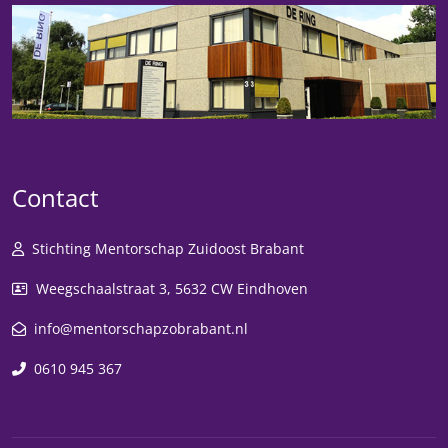
Contact
Stichting Mentorschap Zuidoost Brabant
Weegschaalstraat 3, 5632 CW Eindhoven
info@mentorschapzobrabant.nl
0610 945 367