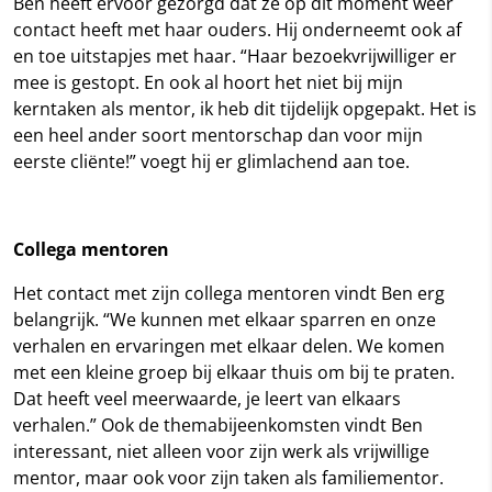
Ben heeft ervoor gezorgd dat ze op dit moment weer
contact heeft met haar ouders. Hij onderneemt ook af
en toe uitstapjes met haar. “Haar bezoekvrijwilliger er
mee is gestopt. En ook al hoort het niet bij mijn
kerntaken als mentor, ik heb dit tijdelijk opgepakt. Het is
een heel ander soort mentorschap dan voor mijn
eerste cliënte!” voegt hij er glimlachend aan toe.
Collega mentoren
Het contact met zijn collega mentoren vindt Ben erg
belangrijk. “We kunnen met elkaar sparren en onze
verhalen en ervaringen met elkaar delen. We komen
met een kleine groep bij elkaar thuis om bij te praten.
Dat heeft veel meerwaarde, je leert van elkaars
verhalen.” Ook de themabijeenkomsten vindt Ben
interessant, niet alleen voor zijn werk als vrijwillige
mentor, maar ook voor zijn taken als familiementor.