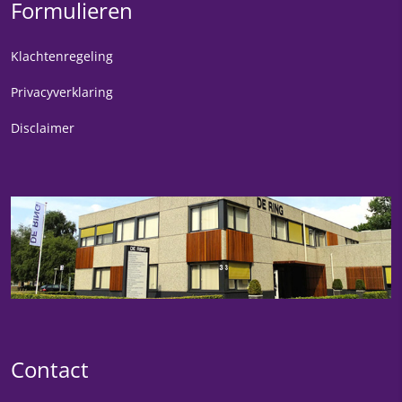
Formulieren
Klachtenregeling
Privacyverklaring
Disclaimer
Contact