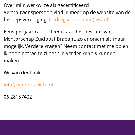
Over mijn werkwijze als gecertificeerd
Vertrouwenspersoon vind je meer op de website van de
beroepsvereniging:
Gedragscode - LVV (lvvv.nl)
Eens per jaar rapporteer ik aan het bestuur van
Mentorschap Zuidoost Brabant, zo anoniem als maar
mogelijk. Verdere vragen? Neem contact met me op en
ik hoop dat we te zijner tijd verder kennis kunnen
maken.
Wil van der Laak
info@vanderlaak-ta.nl
06 28157402